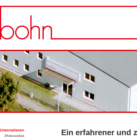
Unternehmen
Ein erfahrener und z
Philosophie