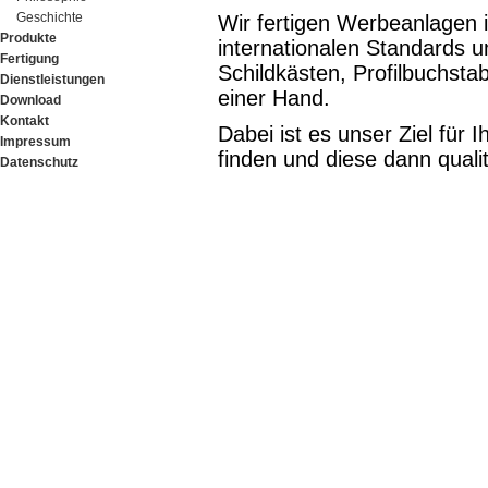
Geschichte
Wir fertigen Werbeanlagen
Produkte
internationalen Standards 
Fertigung
Schildkästen, Profilbuchst
Dienstleistungen
einer Hand.
Download
Kontakt
Dabei ist es unser Ziel für 
Impressum
finden und diese dann quali
Datenschutz